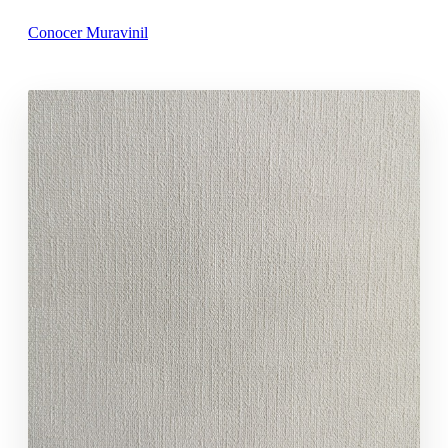
Conocer Muravinil