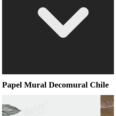
Papel Mural Decomural Chile