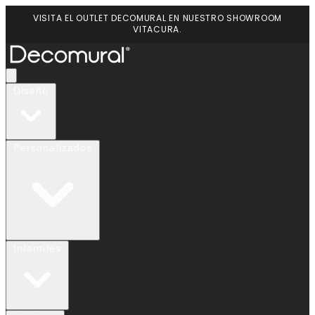
VISITA EL OUTLET DECOMURAL EN NUESTRO SHOWROOM
VITACURA.
Diseño
Personalizados
Infantiles