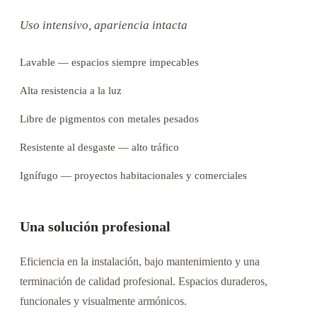
Uso intensivo, apariencia intacta
Lavable — espacios siempre impecables
Alta resistencia a la luz
Libre de pigmentos con metales pesados
Resistente al desgaste — alto tráfico
Ignífugo — proyectos habitacionales y comerciales
Una solución profesional
Eficiencia en la instalación, bajo mantenimiento y una
terminación de calidad profesional. Espacios duraderos,
funcionales y visualmente armónicos.