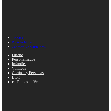
Tiendas
Distribuidores
Contacto Constructoras
Diseño
Personalizados
Infantiles
Vinílicos
Cortinas y Persianas
Blog
Puntos de Venta