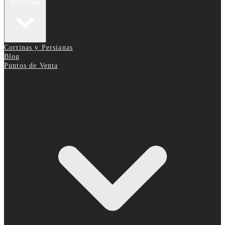
Vinílicos
Cortinas y Persianas
Blog
Puntos de Venta