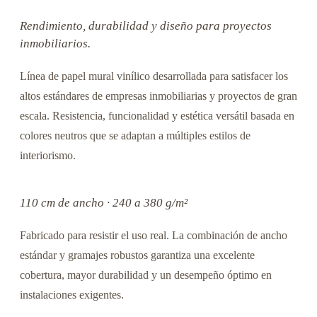
Rendimiento, durabilidad y diseño para proyectos
inmobiliarios.
Línea de papel mural vinílico desarrollada para satisfacer los
altos estándares de empresas inmobiliarias y proyectos de gran
escala. Resistencia, funcionalidad y estética versátil basada en
colores neutros que se adaptan a múltiples estilos de
interiorismo.
110 cm de ancho · 240 a 380 g/m²
Fabricado para resistir el uso real. La combinación de ancho
estándar y gramajes robustos garantiza una excelente
cobertura, mayor durabilidad y un desempeño óptimo en
instalaciones exigentes.