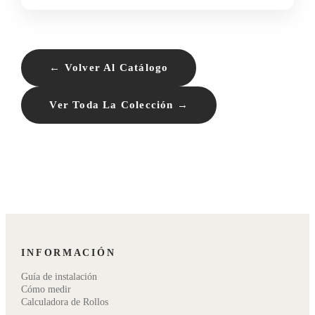
← Volver Al Catálogo
Ver Toda La Colección →
INFORMACIÓN
Guía de instalación
Cómo medir
Calculadora de Rollos