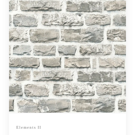
Elements II