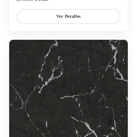
Ver Detalles