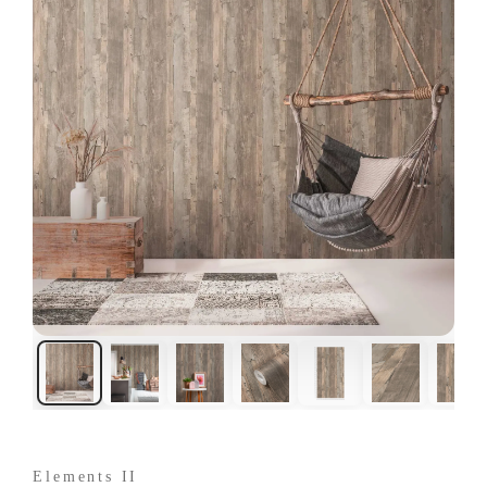
Elements II