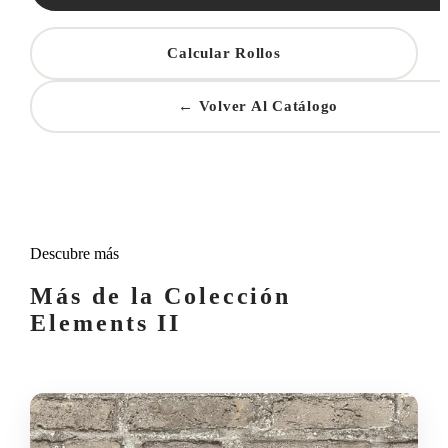
Calcular Rollos
← Volver Al Catálogo
Descubre más
Más de la Colección
Elements II