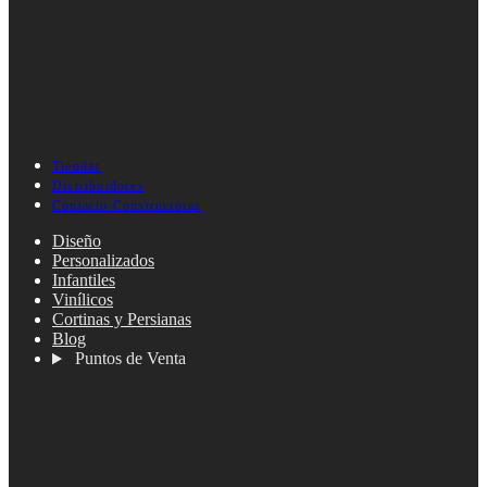
Tiendas
Distribuidores
Contacto Constructoras
Diseño
Personalizados
Infantiles
Vinílicos
Cortinas y Persianas
Blog
Puntos de Venta