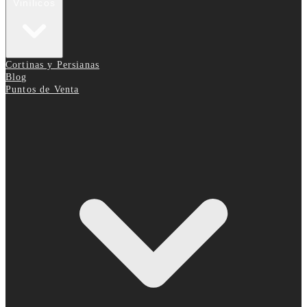
Vinílicos
Cortinas y Persianas
Blog
Puntos de Venta