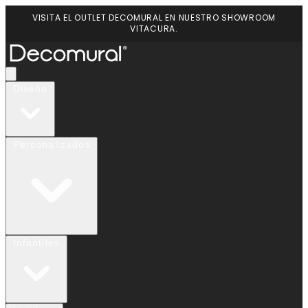
VISITA EL OUTLET DECOMURAL EN NUESTRO SHOWROOM
VITACURA.
Diseño
Personalizados
Infantiles