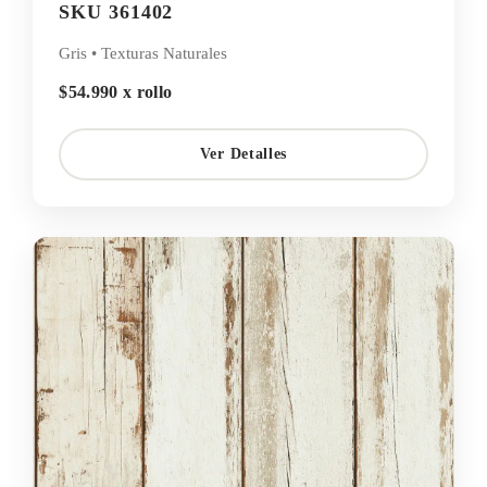
SKU 361402
Gris • Texturas Naturales
$54.990 x rollo
Ver Detalles