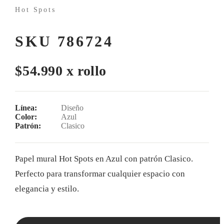
Hot Spots
SKU 786724
$54.990 x rollo
Línea:
Diseño
Color:
Azul
Patrón:
Clasico
Papel mural Hot Spots en Azul con patrón Clasico.
Perfecto para transformar cualquier espacio con
elegancia y estilo.