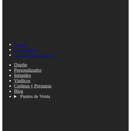
Tiendas
Distribuidores
Contacto Constructoras
Diseño
Personalizados
Infantiles
Vinílicos
Cortinas y Persianas
Blog
Puntos de Venta