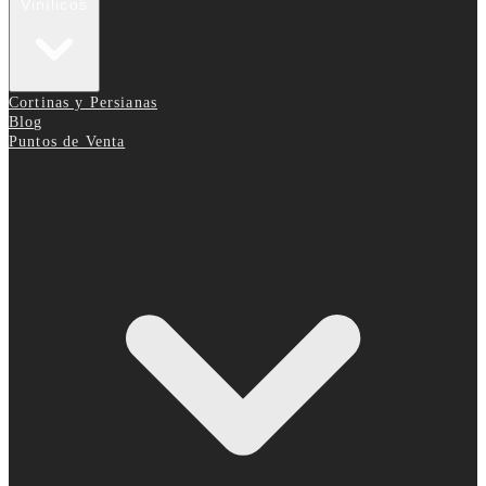
Vinílicos
Cortinas y Persianas
Blog
Puntos de Venta