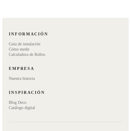
INFORMACIÓN
Guía de instalación
Cómo medir
Calculadora de Rollos
EMPRESA
Nuestra historia
INSPIRACIÓN
Blog Deco
Catálogo digital