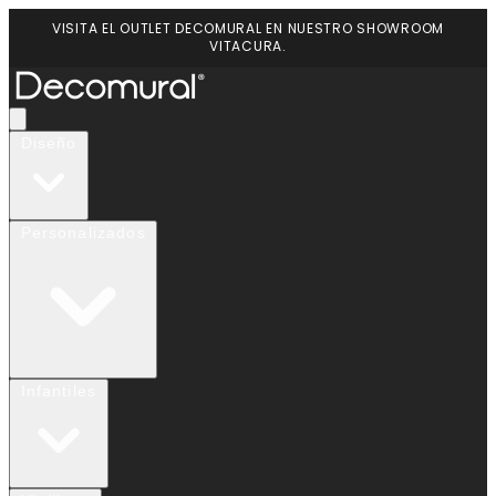
VISITA EL OUTLET DECOMURAL EN NUESTRO SHOWROOM
VITACURA.
Diseño
Personalizados
Infantiles