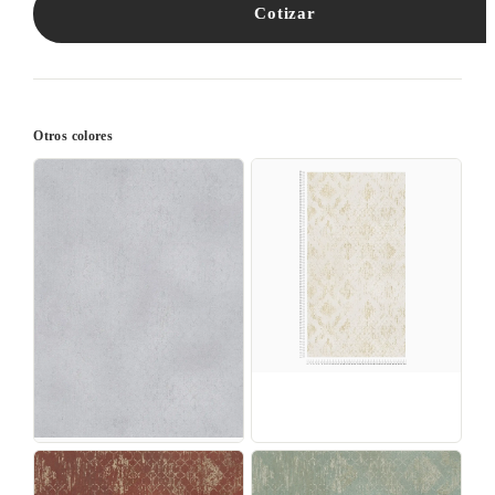
Cotizar
Otros colores