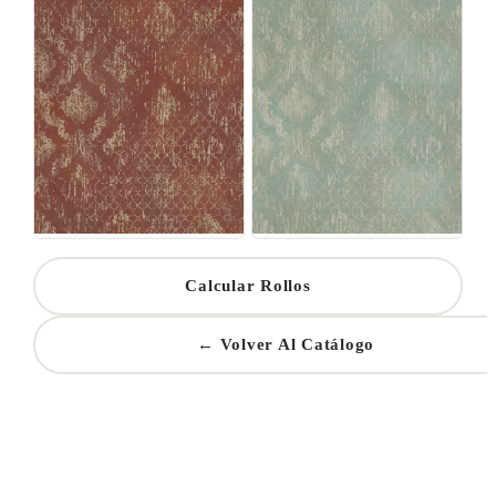
Calcular Rollos
← Volver Al Catálogo