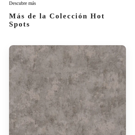
Descubre más
Más de la Colección Hot
Spots