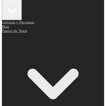
Vinílicos
Cortinas y Persianas
Blog
Puntos de Venta