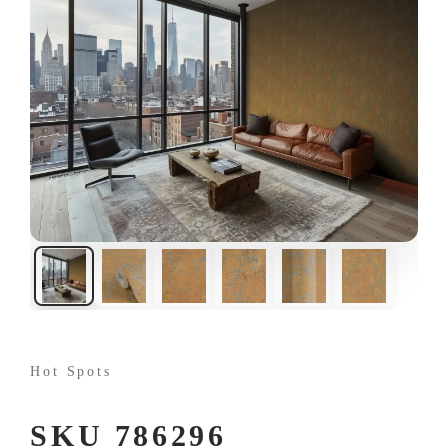
Hot Spots
SKU 786296