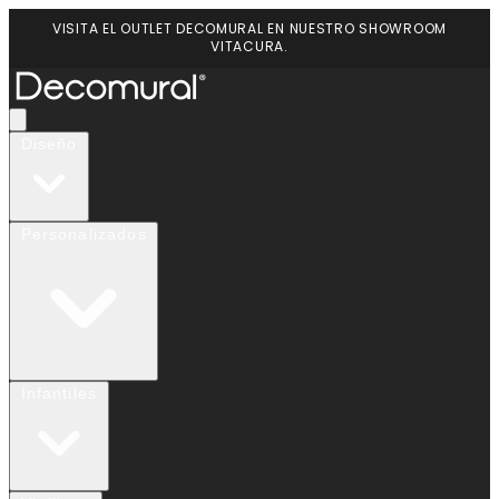
VISITA EL OUTLET DECOMURAL EN NUESTRO SHOWROOM
VITACURA.
Diseño
Personalizados
Infantiles