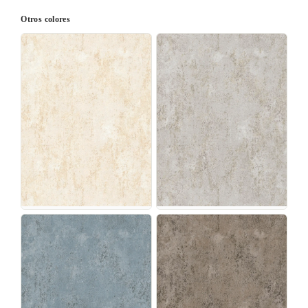
Otros colores