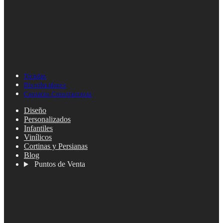
Tiendas
Distribuidores
Contacto Constructoras
Diseño
Personalizados
Infantiles
Vinílicos
Cortinas y Persianas
Blog
Puntos de Venta