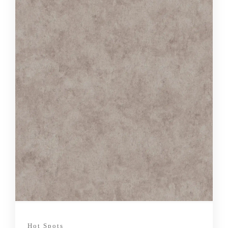
Hot Spots