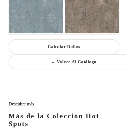
Calcular Rollos
← Volver Al Catálogo
Descubre más
Más de la Colección Hot
Spots