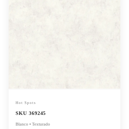
Hot Spots
SKU 369245
Blanco • Texturado