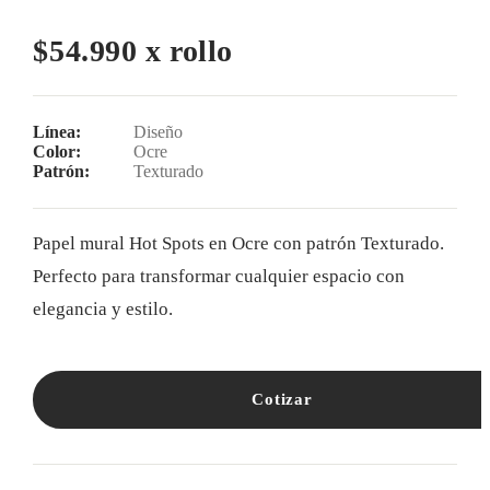
$54.990 x rollo
Línea:
Diseño
Color:
Ocre
Patrón:
Texturado
Papel mural Hot Spots en Ocre con patrón Texturado.
Perfecto para transformar cualquier espacio con
elegancia y estilo.
Cotizar