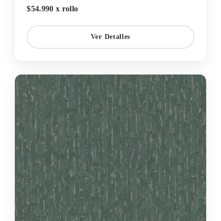
$54.990 x rollo
Ver Detalles