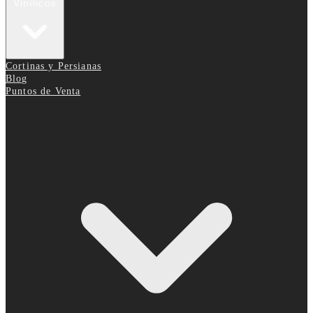
Vinílicos
Cortinas y Persianas
Blog
Puntos de Venta