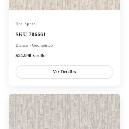
Hot Spots
SKU 786661
Blanco • Geometrico
$54.990 x rollo
Ver Detalles