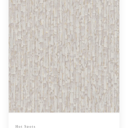
Hot Spots