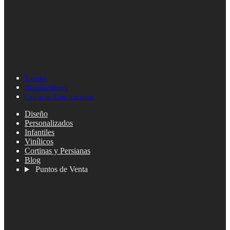
Tiendas
Distribuidores
Contacto Constructoras
Diseño
Personalizados
Infantiles
Vinílicos
Cortinas y Persianas
Blog
Puntos de Venta