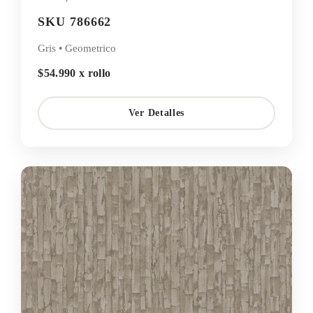
SKU 786662
Gris • Geometrico
$54.990 x rollo
Ver Detalles