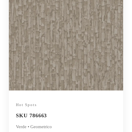
Hot Spots
SKU 786663
Verde • Geometrico