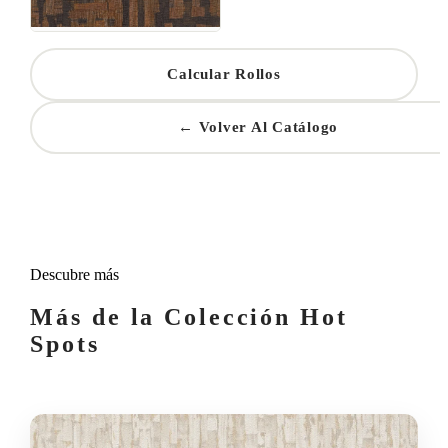
Calcular Rollos
← Volver Al Catálogo
Descubre más
Más de la Colección Hot
Spots