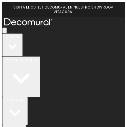
VISITA EL OUTLET DECOMURAL EN NUESTRO SHOWROOM
VITACURA.
Diseño
Personalizados
Infantiles