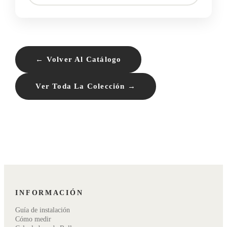
← Volver Al Catálogo
Ver Toda La Colección →
INFORMACIÓN
Guía de instalación
Cómo medir