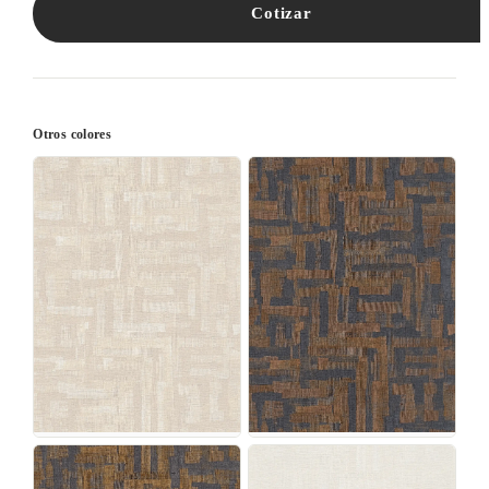
Cotizar
Otros colores