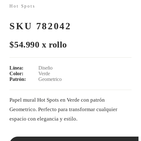
Hot Spots
SKU 782042
$54.990 x rollo
Línea:
Diseño
Color:
Verde
Patrón:
Geometrico
Papel mural Hot Spots en Verde con patrón
Geometrico. Perfecto para transformar cualquier
espacio con elegancia y estilo.