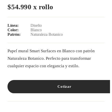
$54.990 x rollo
Línea:
Diseño
Color:
Blanco
Patrón:
Naturaleza Botanico
Papel mural Smart Surfaces en Blanco con patrón
Naturaleza Botanico. Perfecto para transformar
cualquier espacio con elegancia y estilo.
Cotizar