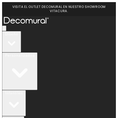
VISITA EL OUTLET DECOMURAL EN NUESTRO SHOWROOM
VITACURA.
Diseño
Personalizados
Infantiles