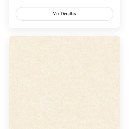
Ver Detalles