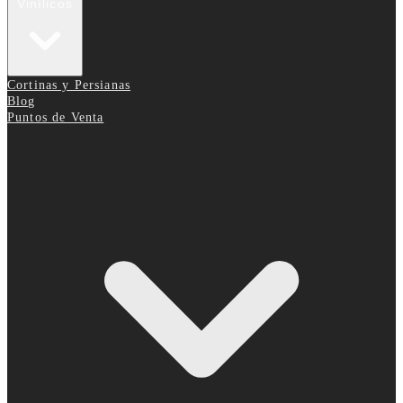
Vinílicos
Cortinas y Persianas
Blog
Puntos de Venta