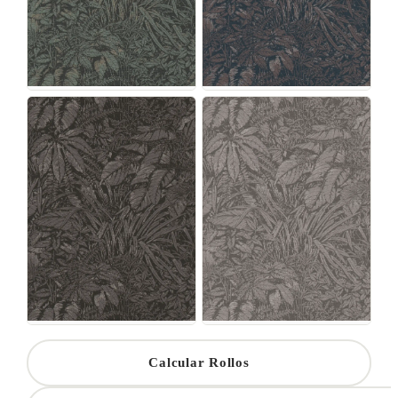
Calcular Rollos