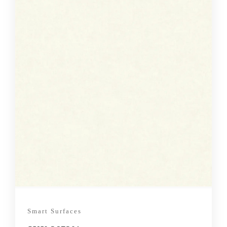
Smart Surfaces