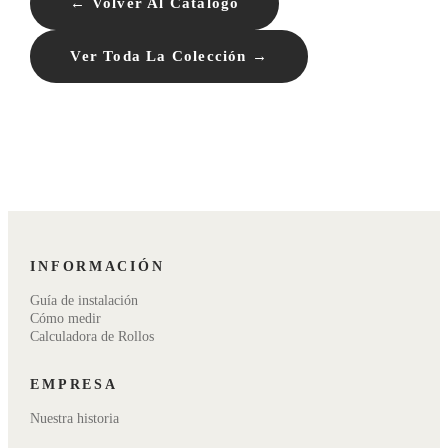
← Volver Al Catálogo
Ver Toda La Colección →
INFORMACIÓN
Guía de instalación
Cómo medir
Calculadora de Rollos
EMPRESA
Nuestra historia