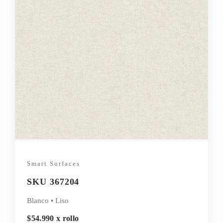
Smart Surfaces
SKU 367204
Blanco • Liso
$54.990 x rollo