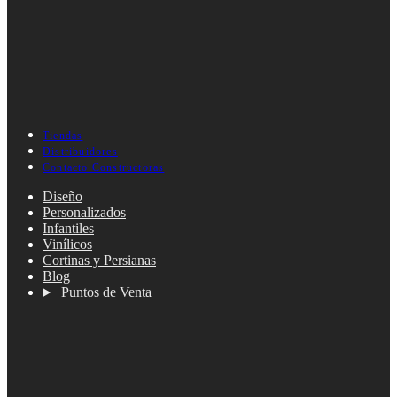
Tiendas
Distribuidores
Contacto Constructoras
Diseño
Personalizados
Infantiles
Vinílicos
Cortinas y Persianas
Blog
Puntos de Venta