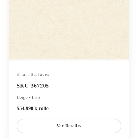
Smart Surfaces
SKU 367205
Beige • Liso
$54.990 x rollo
Ver Detalles