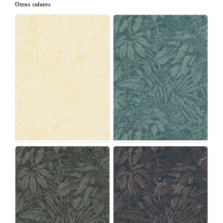
Otros colores