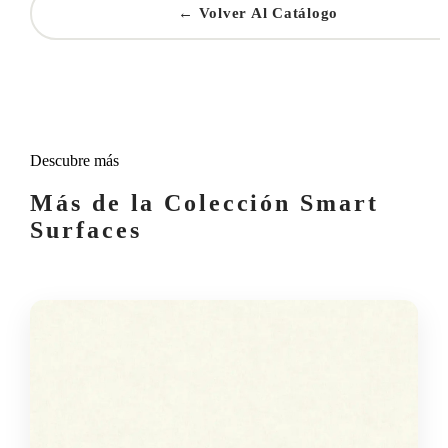
← Volver Al Catálogo
Descubre más
Más de la Colección Smart
Surfaces