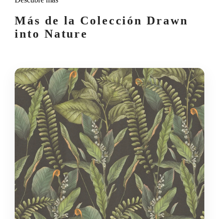
Más de la Colección Drawn
into Nature