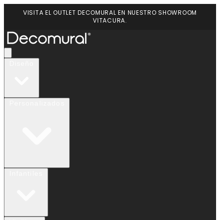
VISITA EL OUTLET DECOMURAL EN NUESTRO SHOWROOM
VITACURA.
Diseño
Personalizados
Infantiles