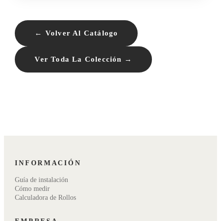
← Volver Al Catálogo
Ver Toda La Colección →
INFORMACIÓN
Guía de instalación
Cómo medir
Calculadora de Rollos