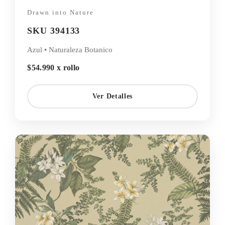
Drawn into Nature
SKU 394133
Azul • Naturaleza Botanico
$54.990 x rollo
Ver Detalles