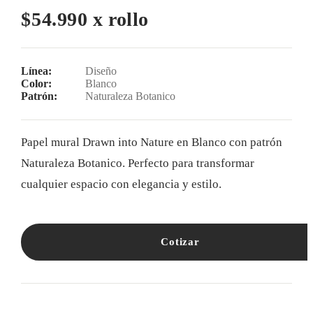
$54.990 x rollo
Línea:
Diseño
Color:
Blanco
Patrón:
Naturaleza Botanico
Papel mural Drawn into Nature en Blanco con patrón
Naturaleza Botanico. Perfecto para transformar
cualquier espacio con elegancia y estilo.
Cotizar