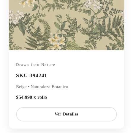
Drawn into Nature
SKU 394241
Beige • Naturaleza Botanico
$54.990 x rollo
Ver Detalles