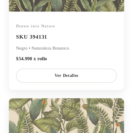
Drawn into Nature
SKU 394131
Negro • Naturaleza Botanico
$54.990 x rollo
Ver Detalles