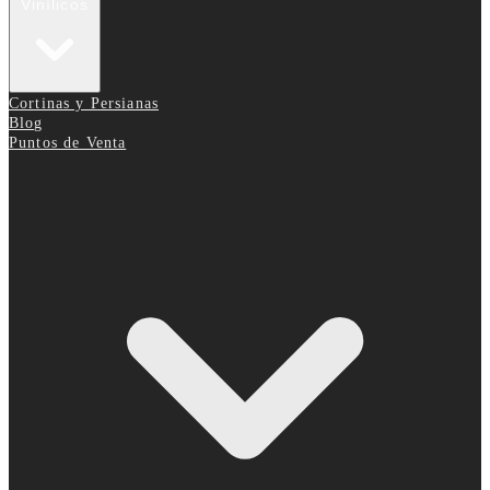
Vinílicos
Cortinas y Persianas
Blog
Puntos de Venta