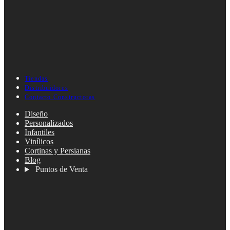
Tiendas
Distribuidores
Contacto Constructoras
Diseño
Personalizados
Infantiles
Vinílicos
Cortinas y Persianas
Blog
Puntos de Venta