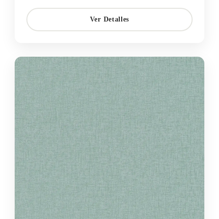
Ver Detalles