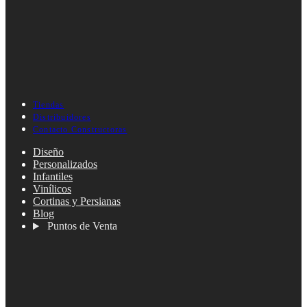
Tiendas
Distribuidores
Contacto Constructoras
Diseño
Personalizados
Infantiles
Vinílicos
Cortinas y Persianas
Blog
Puntos de Venta