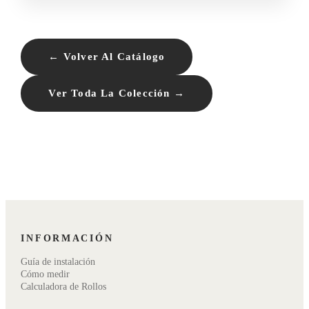
← Volver Al Catálogo
Ver Toda La Colección →
INFORMACIÓN
Guía de instalación
Cómo medir
Calculadora de Rollos