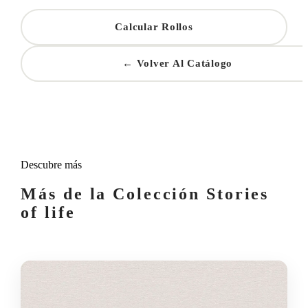
Calcular Rollos
← Volver Al Catálogo
Descubre más
Más de la Colección Stories
of life