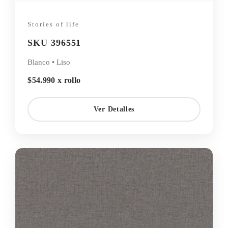
Stories of life
SKU 396551
Blanco • Liso
$54.990 x rollo
Ver Detalles