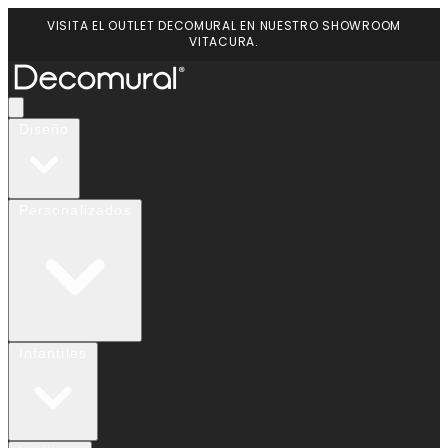
VISITA EL OUTLET DECOMURAL EN NUESTRO SHOWROOM
VITACURA.
Diseño
Personalizados
Infantiles