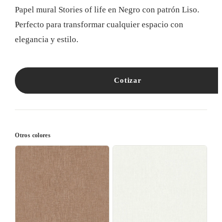
Papel mural Stories of life en Negro con patrón Liso.
Perfecto para transformar cualquier espacio con
elegancia y estilo.
Cotizar
Otros colores