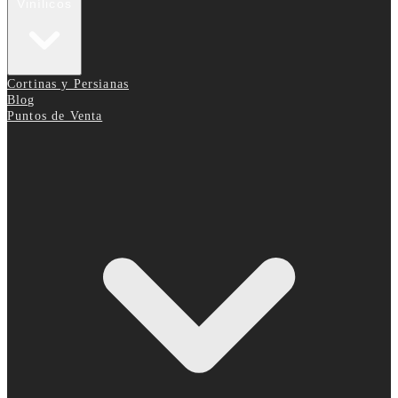
Vinílicos
Cortinas y Persianas
Blog
Puntos de Venta