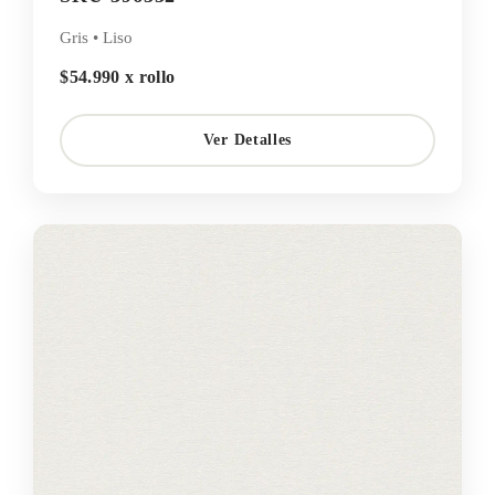
Gris • Liso
$54.990 x rollo
Ver Detalles