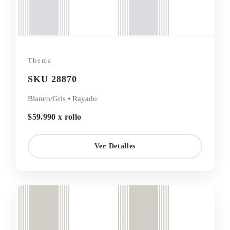
Thema
SKU 28870
Blanco/Gris • Rayado
$59.990 x rollo
Ver Detalles