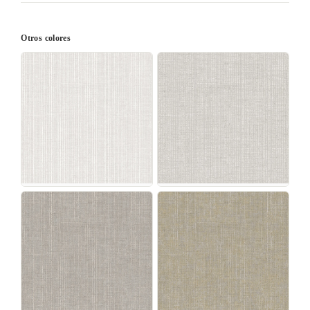
Otros colores