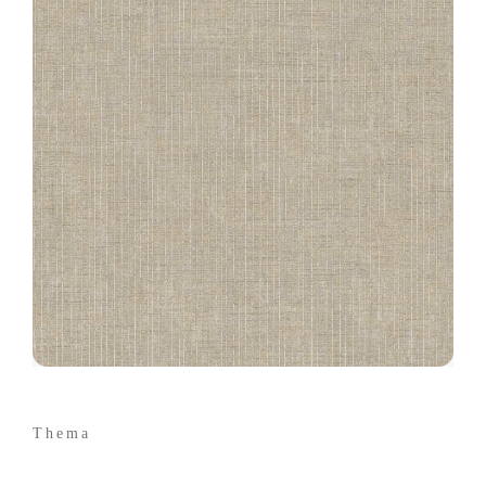
Thema