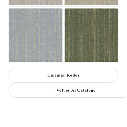
Calcular Rollos
← Volver Al Catálogo