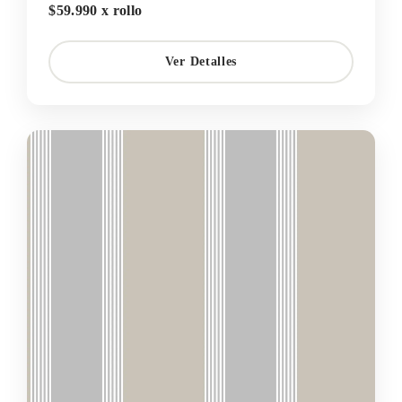
$59.990 x rollo
Ver Detalles