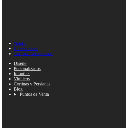
Tiendas
Distribuidores
Contacto Constructoras
Diseño
Personalizados
Infantiles
Vinílicos
Cortinas y Persianas
Blog
Puntos de Venta