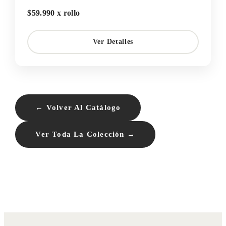
$59.990 x rollo
Ver Detalles
← Volver Al Catálogo
Ver Toda La Colección →