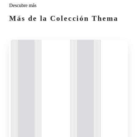
Descubre más
Más de la Colección Thema