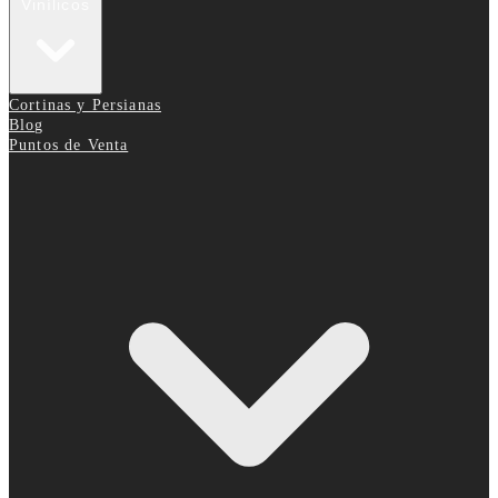
Vinílicos
Cortinas y Persianas
Blog
Puntos de Venta