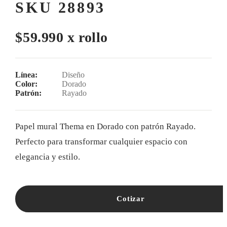
SKU 28893
$59.990 x rollo
Línea:
Diseño
Color:
Dorado
Patrón:
Rayado
Papel mural Thema en Dorado con patrón Rayado.
Perfecto para transformar cualquier espacio con
elegancia y estilo.
Cotizar