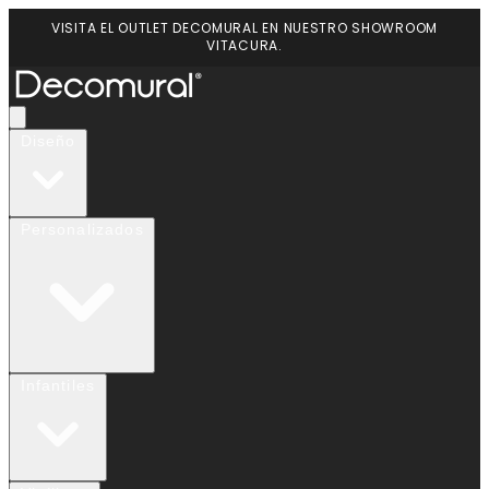
VISITA EL OUTLET DECOMURAL EN NUESTRO SHOWROOM
VITACURA.
Diseño
Personalizados
Infantiles