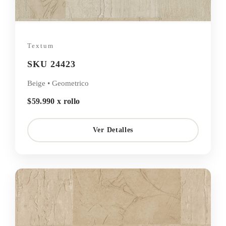
Textum
SKU 24423
Beige • Geometrico
$59.990 x rollo
Ver Detalles