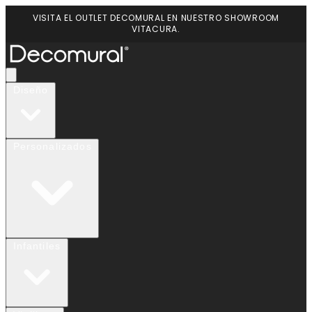
VISITA EL OUTLET DECOMURAL EN NUESTRO SHOWROOM
VITACURA.
Diseño
Personalizados
Infantiles