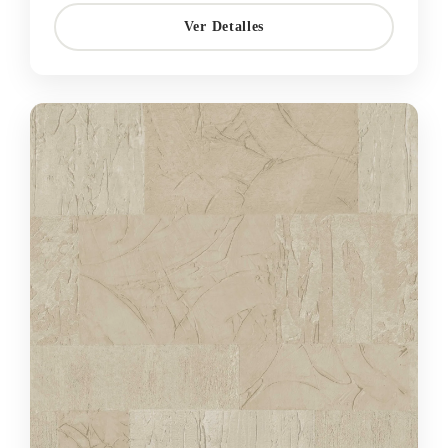
Ver Detalles