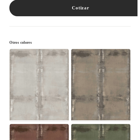
Cotizar
Otros colores