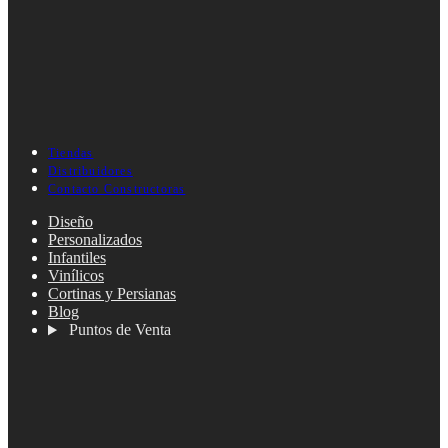
Tiendas
Distribuidores
Contacto Constructoras
Diseño
Personalizados
Infantiles
Vinílicos
Cortinas y Persianas
Blog
Puntos de Venta