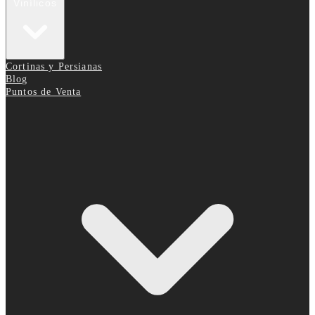
Vinílicos
Cortinas y Persianas
Blog
Puntos de Venta