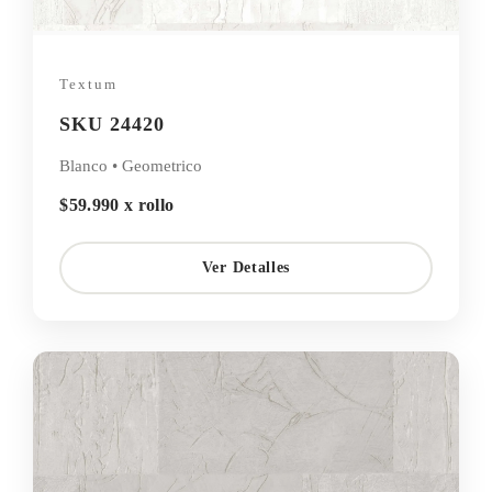
Textum
SKU 24420
Blanco • Geometrico
$59.990 x rollo
Ver Detalles