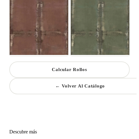
Calcular Rollos
← Volver Al Catálogo
Descubre más