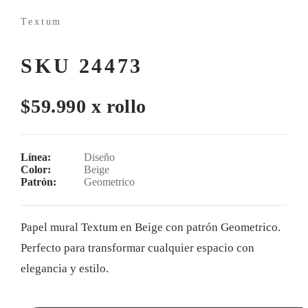
Textum
SKU 24473
$59.990 x rollo
Línea:
Diseño
Color:
Beige
Patrón:
Geometrico
Papel mural Textum en Beige con patrón Geometrico.
Perfecto para transformar cualquier espacio con
elegancia y estilo.