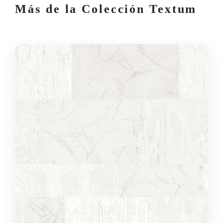
Más de la Colección Textum