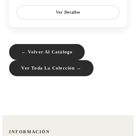
Ver Detalles
← Volver Al Catálogo
Ver Toda La Colección →
INFORMACIÓN