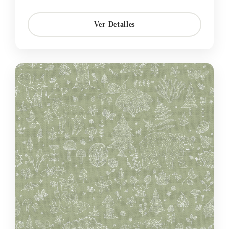
Ver Detalles