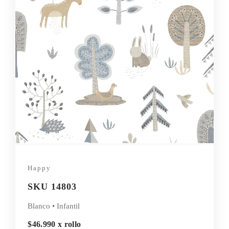
Happy
SKU 14803
Blanco • Infantil
$46.990 x rollo