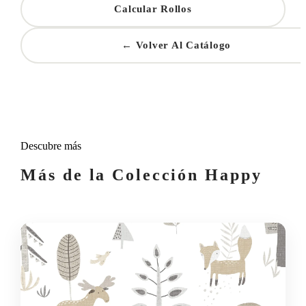
Calcular Rollos
← Volver Al Catálogo
Descubre más
Más de la Colección Happy