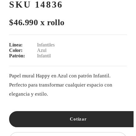
SKU 14836
$46.990 x rollo
Línea:
Infantiles
Color:
Azul
Patrón:
Infantil
Papel mural Happy en Azul con patrón Infantil.
Perfecto para transformar cualquier espacio con
elegancia y estilo.
Cotizar