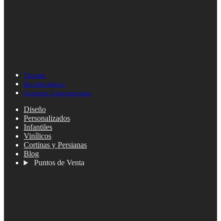
Tiendas
Distribuidores
Contacto Constructoras
Diseño
Personalizados
Infantiles
Vinílicos
Cortinas y Persianas
Blog
Puntos de Venta