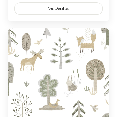
Ver Detalles