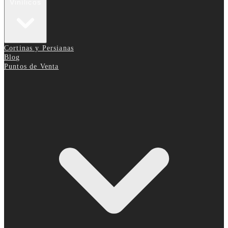
Vinílicos
Cortinas y Persianas
Blog
Puntos de Venta