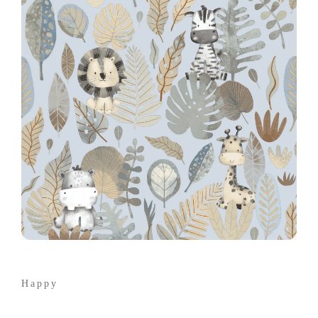
Happy