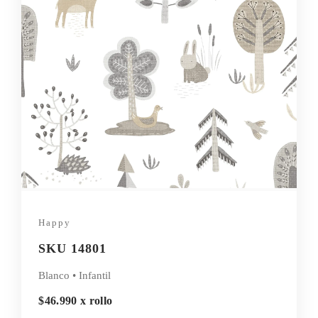
Happy
SKU 14801
Blanco • Infantil
$46.990 x rollo