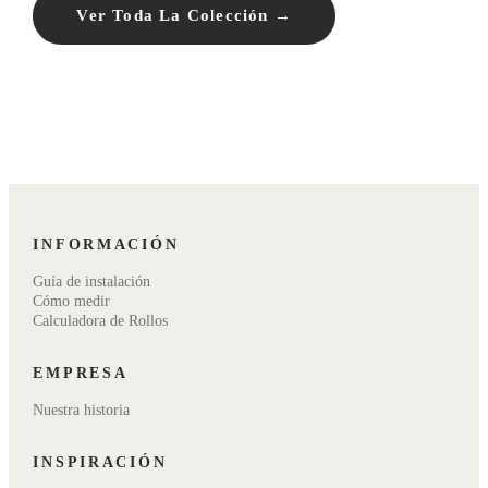
Ver Toda La Colección →
INFORMACIÓN
Guía de instalación
Cómo medir
Calculadora de Rollos
EMPRESA
Nuestra historia
INSPIRACIÓN