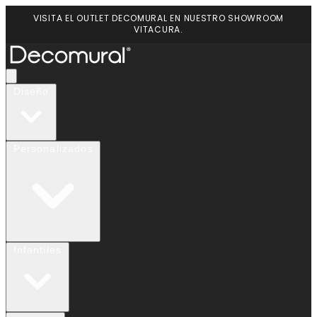
VISITA EL OUTLET DECOMURAL EN NUESTRO SHOWROOM
VITACURA.
Diseño
Personalizados
Infantiles