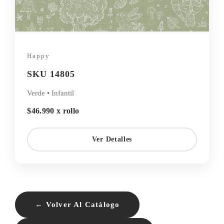
Happy
SKU 14805
Verde • Infantil
$46.990 x rollo
Ver Detalles
← Volver Al Catálogo