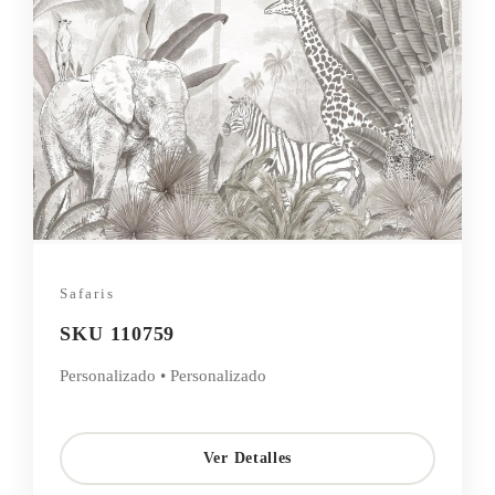
Safaris
SKU 110759
Personalizado • Personalizado
Ver Detalles