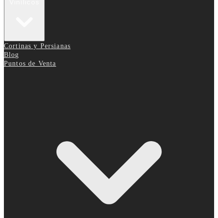
Vinílicos
Cortinas y Persianas
Blog
Puntos de Venta