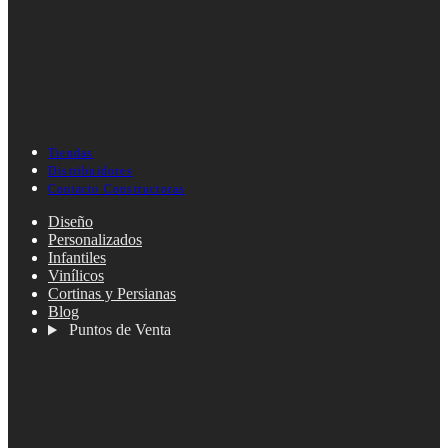
Tiendas
Distribuidores
Contacto Constructoras
Diseño
Personalizados
Infantiles
Vinílicos
Cortinas y Persianas
Blog
Puntos de Venta