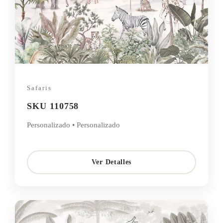
Safaris
SKU 110758
Personalizado • Personalizado
Ver Detalles