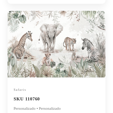
Safaris
SKU 110760
Personalizado • Personalizado