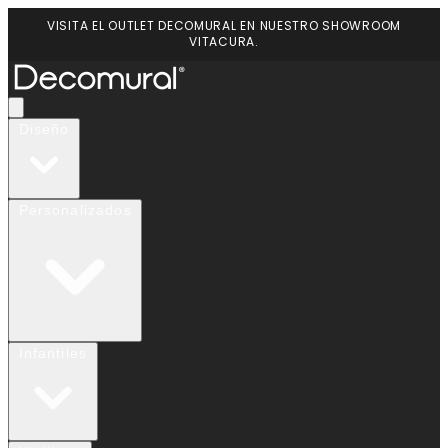
VISITA EL OUTLET DECOMURAL EN NUESTRO SHOWROOM
VITACURA.
Diseño
Personalizados
Infantiles