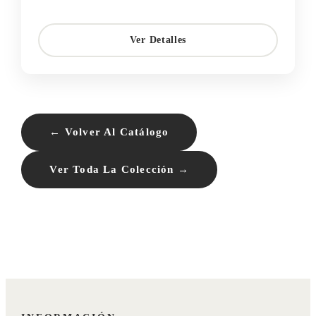
Ver Detalles
← Volver Al Catálogo
Ver Toda La Colección →