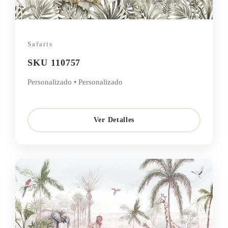
Safaris
SKU 110757
Personalizado • Personalizado
Ver Detalles