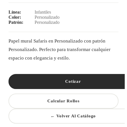
Línea:
Infantiles
Color:
Personalizado
Patrón:
Personalizado
Papel mural Safaris en Personalizado con patrón
Personalizado. Perfecto para transformar cualquier
espacio con elegancia y estilo.
Cotizar
Calcular Rollos
← Volver Al Catálogo