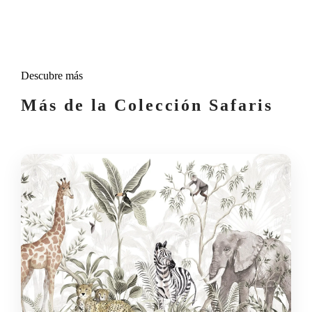
Descubre más
Más de la Colección Safaris