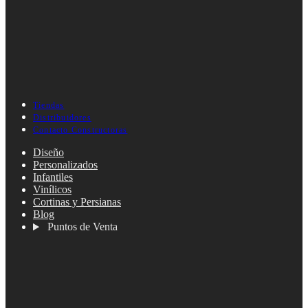
Tiendas
Distribuidores
Contacto Constructoras
Diseño
Personalizados
Infantiles
Vinílicos
Cortinas y Persianas
Blog
Puntos de Venta