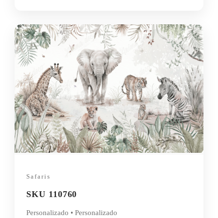
Safaris
SKU 110760
Personalizado • Personalizado