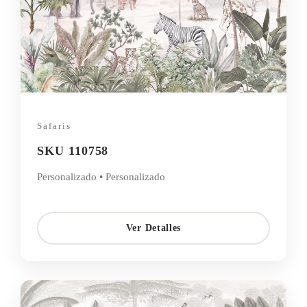
Safaris
SKU 110758
Personalizado • Personalizado
Ver Detalles