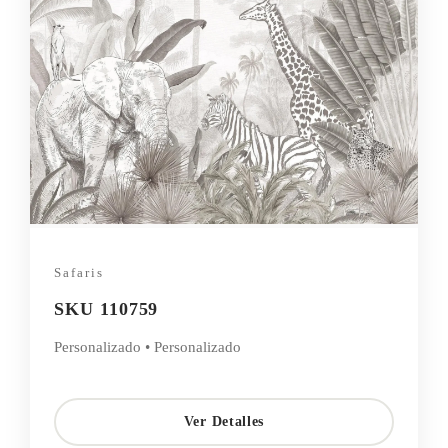
Safaris
SKU 110759
Personalizado • Personalizado
Ver Detalles