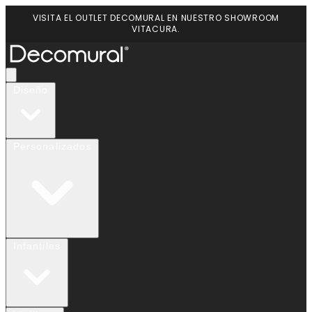
VISITA EL OUTLET DECOMURAL EN NUESTRO SHOWROOM
VITACURA.
Diseño
Personalizados
Infantiles