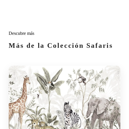
Descubre más
Más de la Colección Safaris