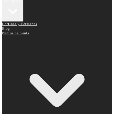
Vinílicos
Cortinas y Persianas
Blog
Puntos de Venta