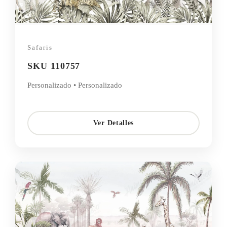
Safaris
SKU 110757
Personalizado • Personalizado
Ver Detalles