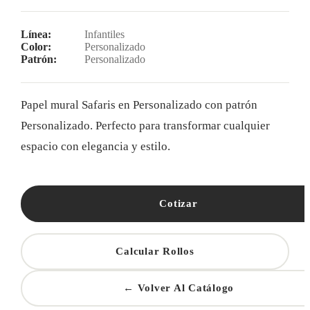
Línea:
Infantiles
Color:
Personalizado
Patrón:
Personalizado
Papel mural Safaris en Personalizado con patrón
Personalizado. Perfecto para transformar cualquier
espacio con elegancia y estilo.
Cotizar
Calcular Rollos
← Volver Al Catálogo