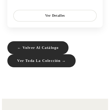
Ver Detalles
← Volver Al Catálogo
Ver Toda La Colección →