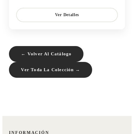
Ver Detalles
← Volver Al Catálogo
Ver Toda La Colección →
INFORMACIÓN