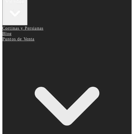
Vinílicos
Cortinas y Persianas
Blog
Puntos de Venta