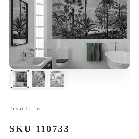
Royal Palms
SKU 110733