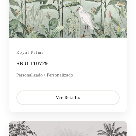
Royal Palms
SKU 110729
Personalizado • Personalizado
Ver Detalles