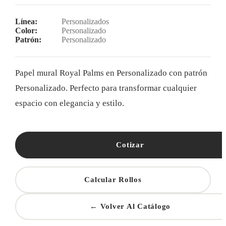
Línea:
Personalizados
Color:
Personalizado
Patrón:
Personalizado
Papel mural Royal Palms en Personalizado con patrón
Personalizado. Perfecto para transformar cualquier
espacio con elegancia y estilo.
Cotizar
Calcular Rollos
← Volver Al Catálogo