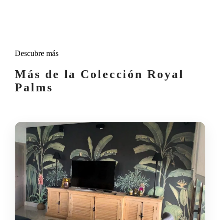
Descubre más
Más de la Colección Royal
Palms