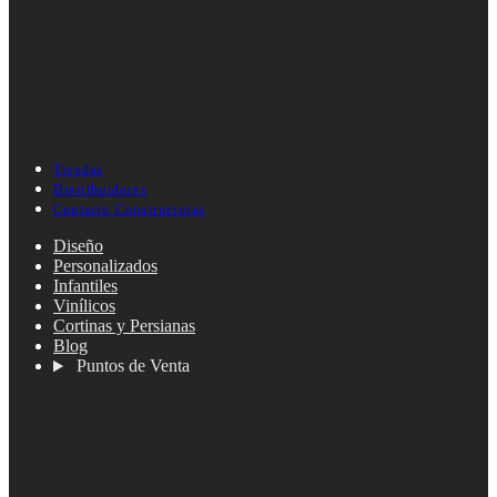
Tiendas
Distribuidores
Contacto Constructoras
Diseño
Personalizados
Infantiles
Vinílicos
Cortinas y Persianas
Blog
Puntos de Venta