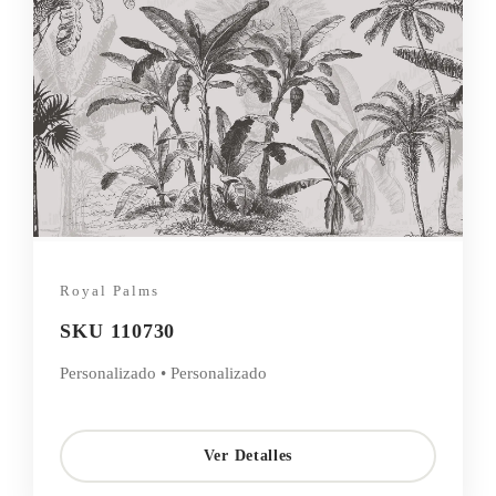
Royal Palms
SKU 110730
Personalizado • Personalizado
Ver Detalles