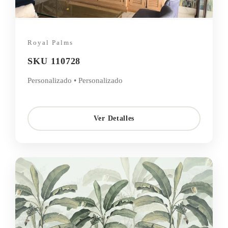
Royal Palms
SKU 110728
Personalizado • Personalizado
Ver Detalles