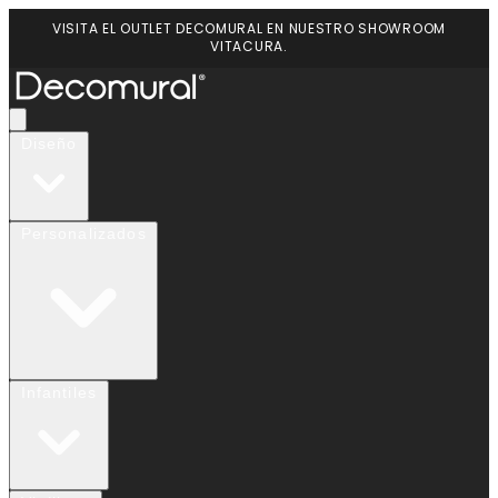
VISITA EL OUTLET DECOMURAL EN NUESTRO SHOWROOM
VITACURA.
Diseño
Personalizados
Infantiles