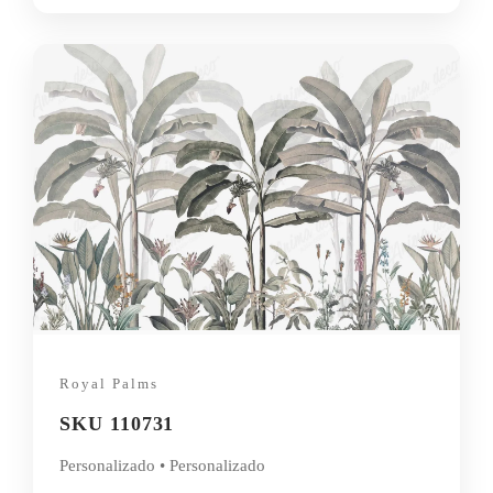
Royal Palms
SKU 110731
Personalizado • Personalizado