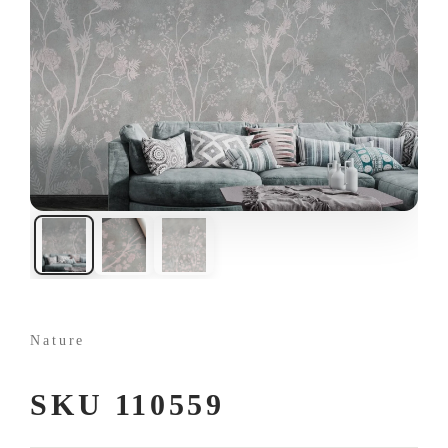
Nature
SKU 110559