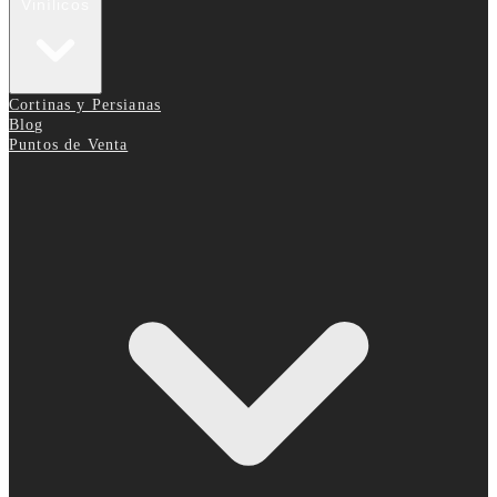
Vinílicos
Cortinas y Persianas
Blog
Puntos de Venta