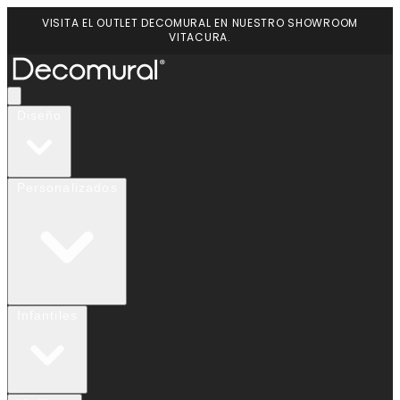
VISITA EL OUTLET DECOMURAL EN NUESTRO SHOWROOM
VITACURA.
Diseño
Personalizados
Infantiles