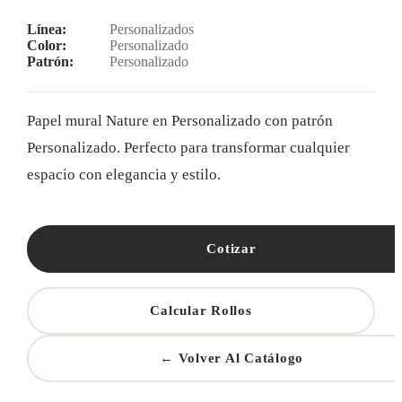
Línea:
Personalizados
Color:
Personalizado
Patrón:
Personalizado
Papel mural Nature en Personalizado con patrón
Personalizado. Perfecto para transformar cualquier
espacio con elegancia y estilo.
Cotizar
Calcular Rollos
← Volver Al Catálogo