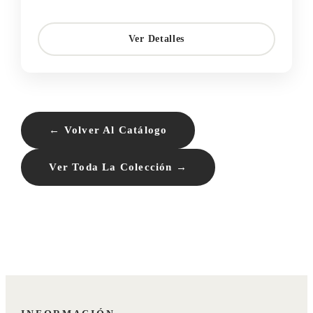
Ver Detalles
← Volver Al Catálogo
Ver Toda La Colección →