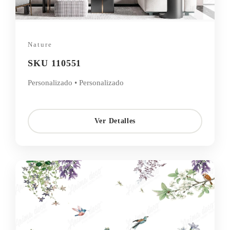
Nature
SKU 110551
Personalizado • Personalizado
Ver Detalles