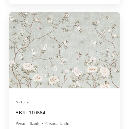
Nature
SKU 110554
Personalizado • Personalizado