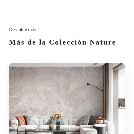
Descubre más
Más de la Colección Nature