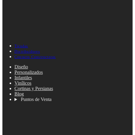
Tiendas
Distribuidores
Contacto Constructoras
Diseño
Personalizados
Infantiles
Vinílicos
Cortinas y Persianas
Blog
Puntos de Venta