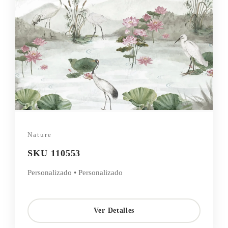
Nature
SKU 110553
Personalizado • Personalizado
Ver Detalles