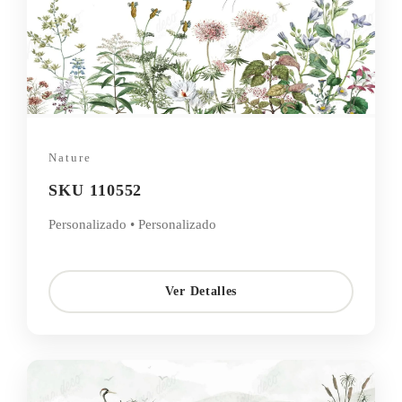
Nature
SKU 110552
Personalizado • Personalizado
Ver Detalles