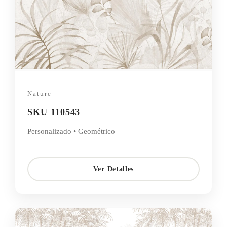
Nature
SKU 110543
Personalizado • Geométrico
Ver Detalles