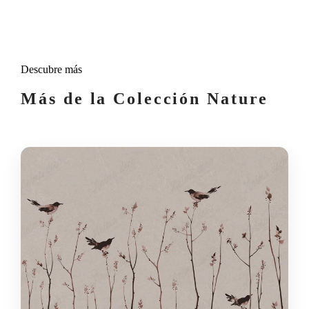
Descubre más
Más de la Colección Nature