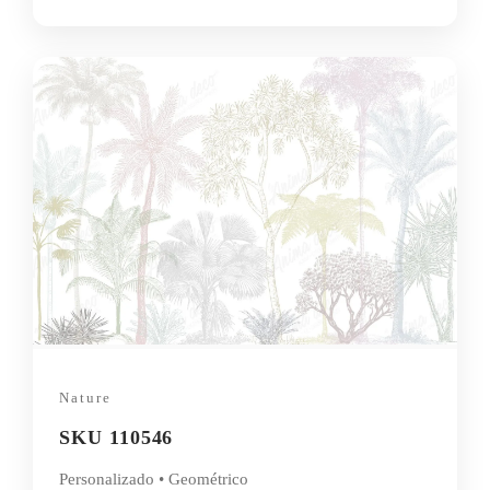
Nature
SKU 110546
Personalizado • Geométrico