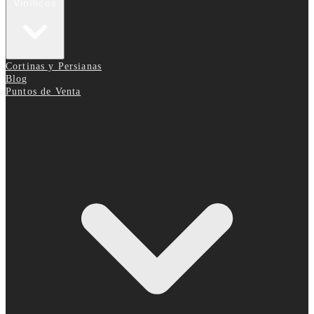
Vinílicos
Cortinas y Persianas
Blog
Puntos de Venta