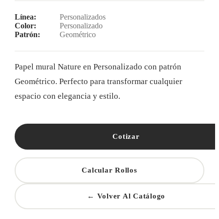
Línea:
Personalizados
Color:
Personalizado
Patrón:
Geométrico
Papel mural Nature en Personalizado con patrón
Geométrico. Perfecto para transformar cualquier
espacio con elegancia y estilo.
Cotizar
Calcular Rollos
← Volver Al Catálogo