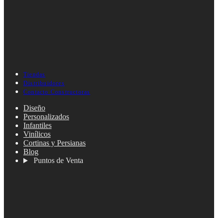
Tiendas
Distribuidores
Contacto Constructoras
Diseño
Personalizados
Infantiles
Vinílicos
Cortinas y Persianas
Blog
Puntos de Venta