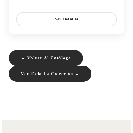
Ver Detalles
← Volver Al Catálogo
Ver Toda La Colección →