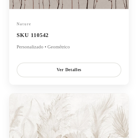
Nature
SKU 110542
Personalizado • Geométrico
Ver Detalles