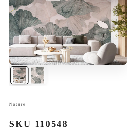
Nature
SKU 110548