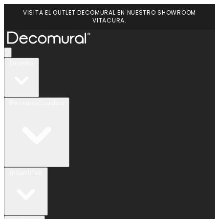
VISITA EL OUTLET DECOMURAL EN NUESTRO SHOWROOM
VITACURA.
Diseño
Personalizados
Infantiles