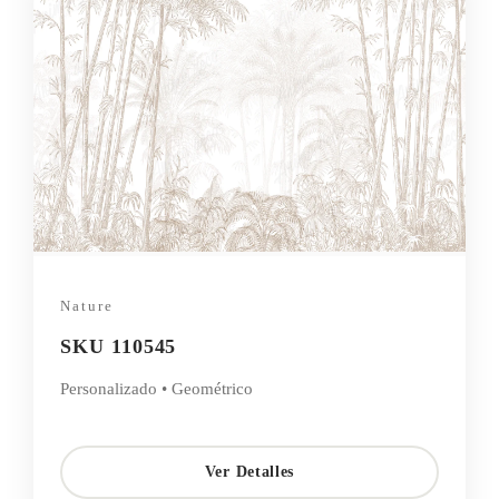
Nature
SKU 110545
Personalizado • Geométrico
Ver Detalles