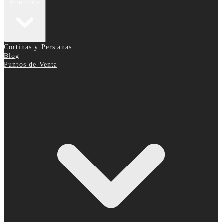
Vinílicos
Cortinas y Persianas
Blog
Puntos de Venta