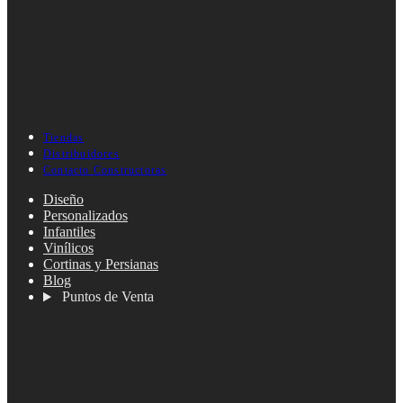
Tiendas
Distribuidores
Contacto Constructoras
Diseño
Personalizados
Infantiles
Vinílicos
Cortinas y Persianas
Blog
Puntos de Venta