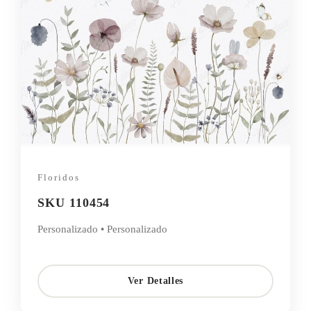
Floridos
SKU 110454
Personalizado • Personalizado
Ver Detalles