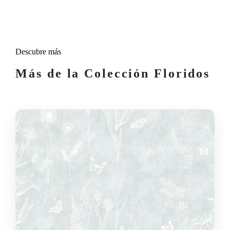
Descubre más
Más de la Colección Floridos