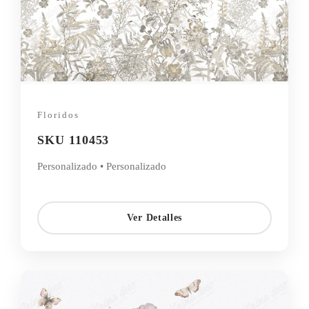
Floridos
SKU 110453
Personalizado • Personalizado
Ver Detalles