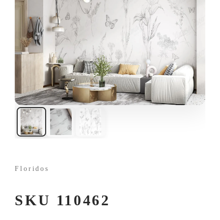
Floridos
SKU 110462