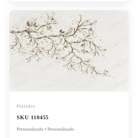
Floridos
SKU 110455
Personalizado • Personalizado