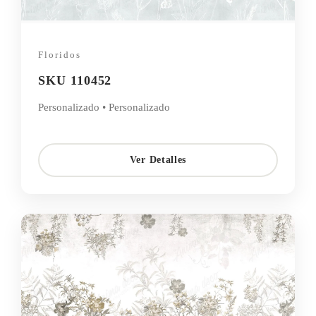
Floridos
SKU 110452
Personalizado • Personalizado
Ver Detalles