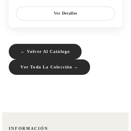
Ver Detalles
← Volver Al Catálogo
Ver Toda La Colección →
INFORMACIÓN