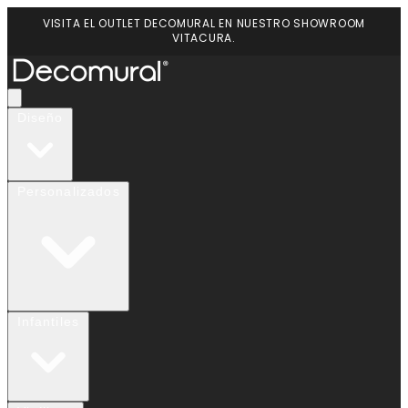
VISITA EL OUTLET DECOMURAL EN NUESTRO SHOWROOM
VITACURA.
Diseño
Personalizados
Infantiles