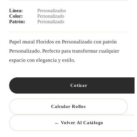
Línea:
Personalizados
Color:
Personalizado
Patrón:
Personalizado
Papel mural Floridos en Personalizado con patrón
Personalizado. Perfecto para transformar cualquier
espacio con elegancia y estilo.
Cotizar
Calcular Rollos
← Volver Al Catálogo