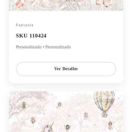
Fantasía
SKU 110424
Personalizado • Personalizado
Ver Detalles