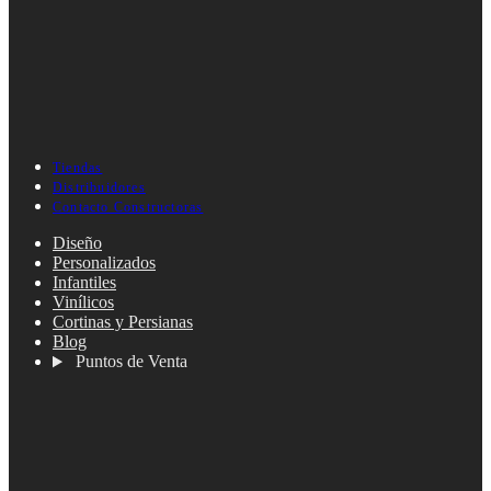
Tiendas
Distribuidores
Contacto Constructoras
Diseño
Personalizados
Infantiles
Vinílicos
Cortinas y Persianas
Blog
Puntos de Venta