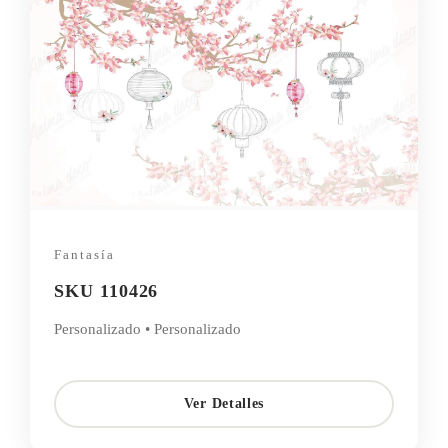
Fantasía
SKU 110426
Personalizado • Personalizado
Ver Detalles