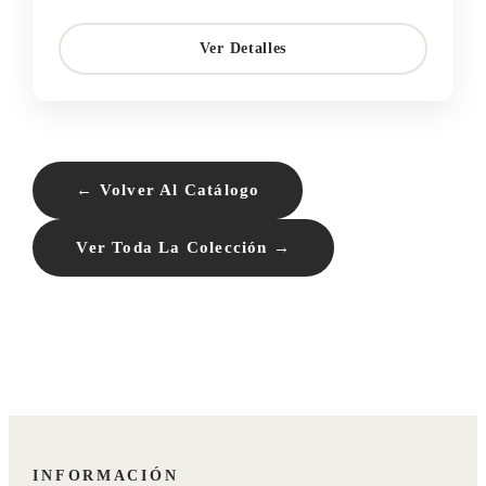
Ver Detalles
← Volver Al Catálogo
Ver Toda La Colección →
INFORMACIÓN