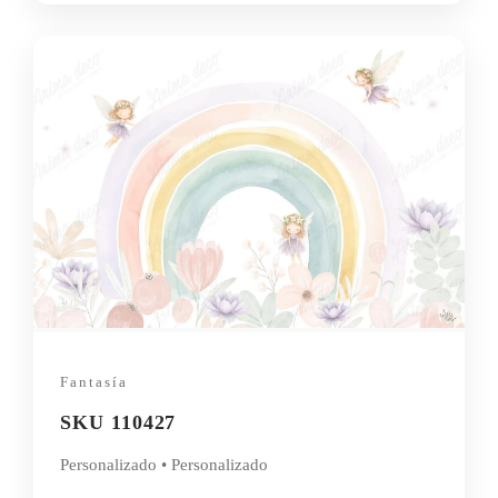
Fantasía
SKU 110427
Personalizado • Personalizado