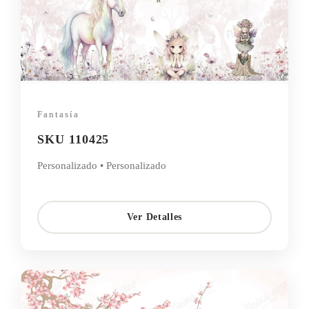
Fantasía
SKU 110425
Personalizado • Personalizado
Ver Detalles