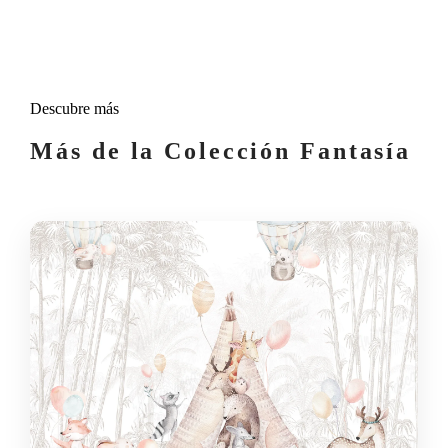
Descubre más
Más de la Colección Fantasía