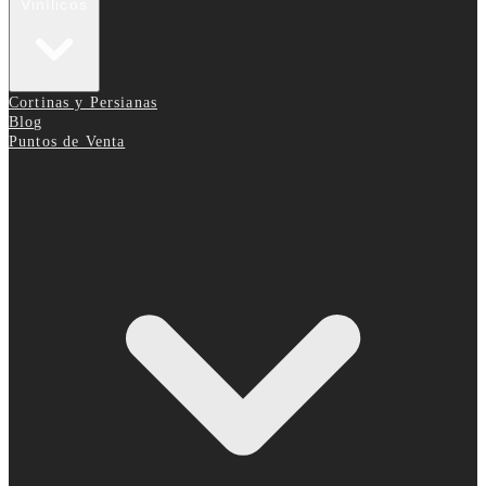
Vinílicos
Cortinas y Persianas
Blog
Puntos de Venta