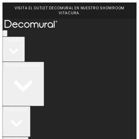
VISITA EL OUTLET DECOMURAL EN NUESTRO SHOWROOM
VITACURA.
Diseño
Personalizados
Infantiles