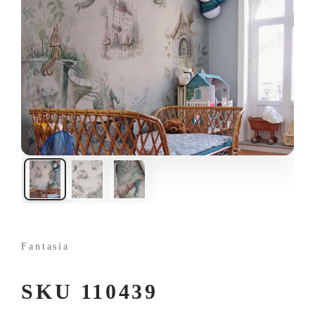
Fantasía
SKU 110439