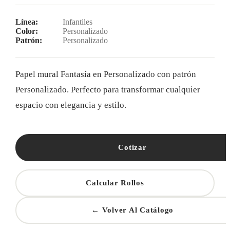
Línea:
Infantiles
Color:
Personalizado
Patrón:
Personalizado
Papel mural Fantasía en Personalizado con patrón
Personalizado. Perfecto para transformar cualquier
espacio con elegancia y estilo.
Cotizar
Calcular Rollos
← Volver Al Catálogo