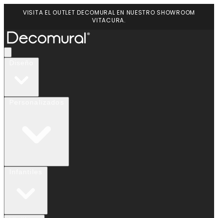
VISITA EL OUTLET DECOMURAL EN NUESTRO SHOWROOM
VITACURA.
Diseño
Personalizados
Infantiles