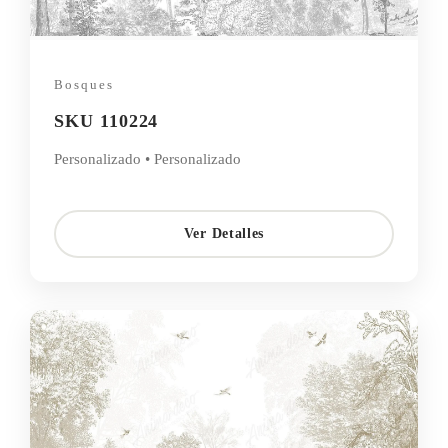
Bosques
SKU 110224
Personalizado • Personalizado
Ver Detalles