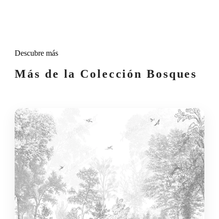
Descubre más
Más de la Colección Bosques