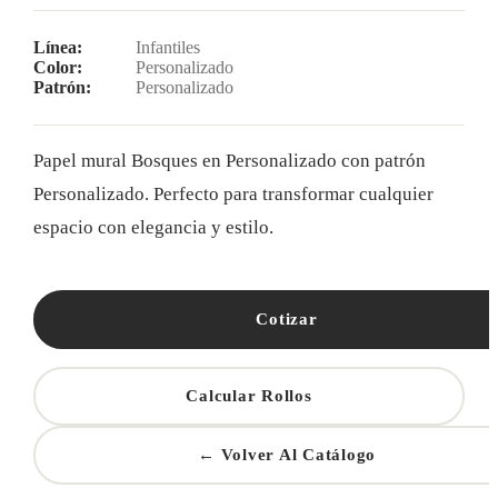
Línea:
Infantiles
Color:
Personalizado
Patrón:
Personalizado
Papel mural Bosques en Personalizado con patrón
Personalizado. Perfecto para transformar cualquier
espacio con elegancia y estilo.
Cotizar
Calcular Rollos
← Volver Al Catálogo