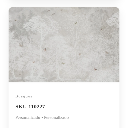
Bosques
SKU 110227
Personalizado • Personalizado