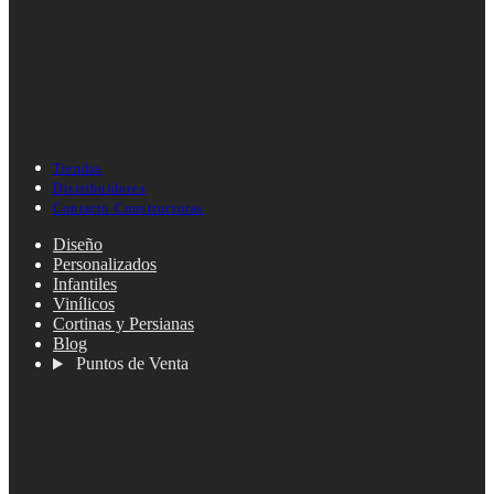
Tiendas
Distribuidores
Contacto Constructoras
Diseño
Personalizados
Infantiles
Vinílicos
Cortinas y Persianas
Blog
Puntos de Venta