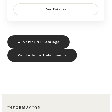
Ver Detalles
← Volver Al Catálogo
Ver Toda La Colección →
INFORMACIÓN