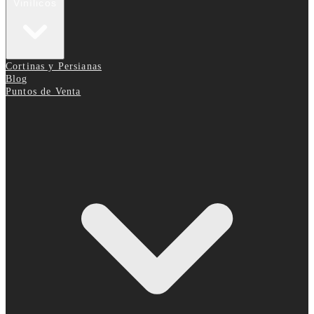
Vinílicos
Cortinas y Persianas
Blog
Puntos de Venta