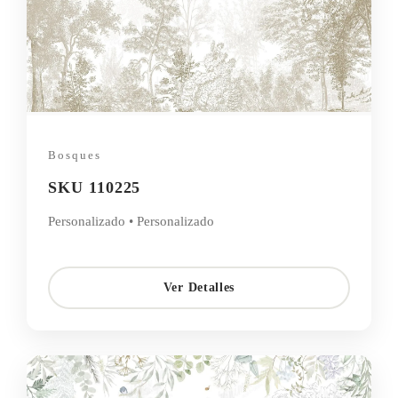
Bosques
SKU 110225
Personalizado • Personalizado
Ver Detalles