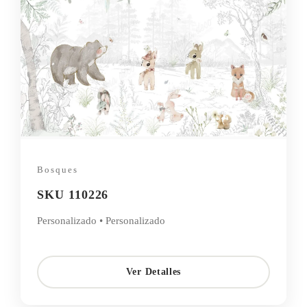
Bosques
SKU 110226
Personalizado • Personalizado
Ver Detalles