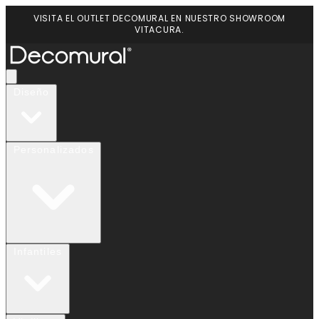
VISITA EL OUTLET DECOMURAL EN NUESTRO SHOWROOM
VITACURA.
Diseño
Personalizados
Infantiles