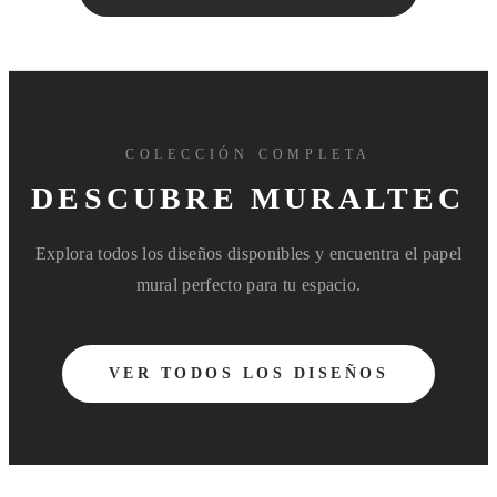
COLECCIÓN COMPLETA
DESCUBRE MURALTEC
Explora todos los diseños disponibles y encuentra el papel
mural perfecto para tu espacio.
VER TODOS LOS DISEÑOS