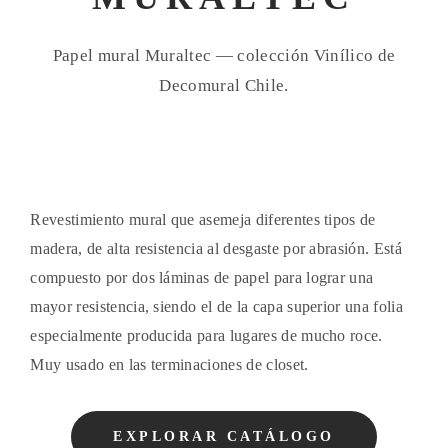
Papel mural Muraltec — colección Vinílico de
Decomural Chile.
Revestimiento mural que asemeja diferentes tipos de
madera, de alta resistencia al desgaste por abrasión. Está
compuesto por dos láminas de papel para lograr una
mayor resistencia, siendo el de la capa superior una folia
especialmente producida para lugares de mucho roce.
Muy usado en las terminaciones de closet.
EXPLORAR CATÁLOGO