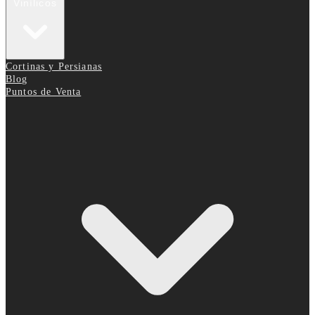
Vinílicos
Cortinas y Persianas
Blog
Puntos de Venta