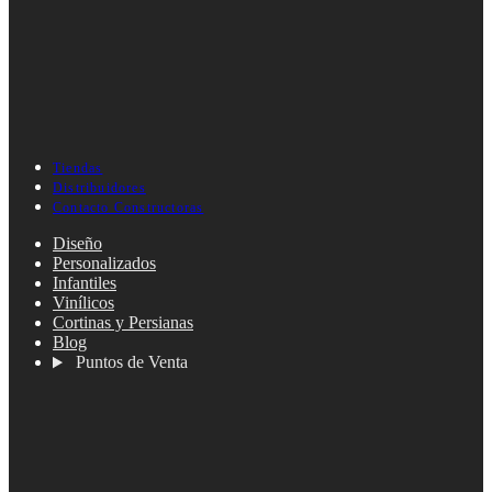
Tiendas
Distribuidores
Contacto Constructoras
Diseño
Personalizados
Infantiles
Vinílicos
Cortinas y Persianas
Blog
Puntos de Venta