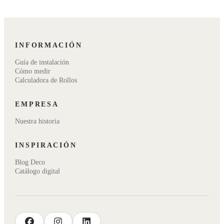
INFORMACIÓN
Guía de instalación
Cómo medir
Calculadora de Rollos
EMPRESA
Nuestra historia
INSPIRACIÓN
Blog Deco
Catálogo digital
facebook
instagram
linkedin